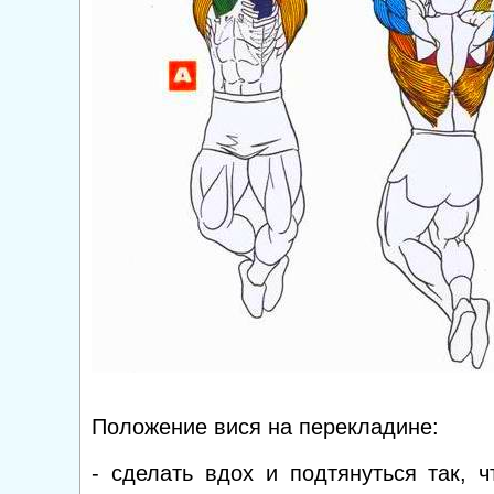
Положение вися на перекладине:
- сделать вдох и подтянуться так, ч