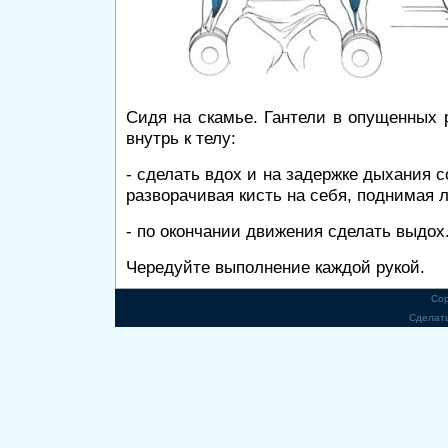
Сидя на скамье. Гантели в опущенных 
внутрь к телу:
- сделать вдох и на задержке дыхания со
разворачивая кисть на себя, поднимая л
- по окончании движения сделать выдох
Чередуйте выполнение каждой рукой.
Cop
Сделат